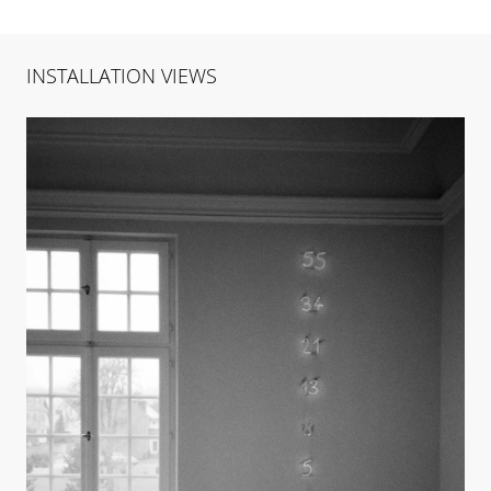
INSTALLATION VIEWS