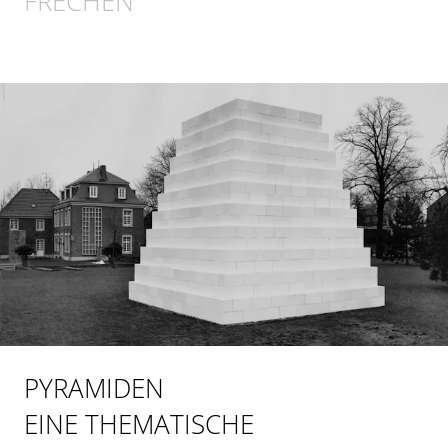
FRECHEN
PYRAMIDEN
EINE THEMATISCHE