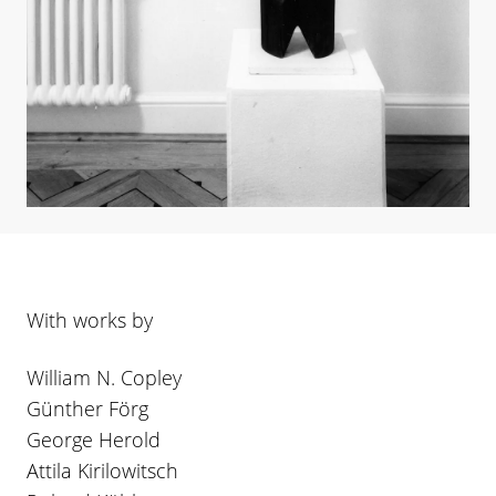
With works by
William N. Copley
Günther Förg
George Herold
Attila Kirilowitsch