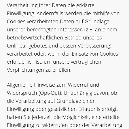
Verarbeitung Ihrer Daten die erklärte
Einwilligung. Andernfalls werden die mithilfe von
Cookies verarbeiteten Daten auf Grundlage
unserer berechtigten Interessen (z.B. an einem
betriebswirtschaftlichen Betrieb unseres
Onlineangebotes und dessen Verbesserung)
verarbeitet oder, wenn der Einsatz von Cookies
erforderlich ist, um unsere vertraglichen
Verpflichtungen zu erfüllen.
Allgemeine Hinweise zum Widerruf und
Widerspruch (Opt-Out): Unabhängig davon, ob
die Verarbeitung auf Grundlage einer
Einwilligung oder gesetzlichen Erlaubnis erfolgt,
haben Sie jederzeit die Möglichkeit, eine erteilte
Einwilligung zu widerrufen oder der Verarbeitung