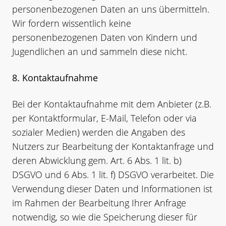
personenbezogenen Daten an uns übermitteln.
Wir fordern wissentlich keine
personenbezogenen Daten von Kindern und
Jugendlichen an und sammeln diese nicht.
8. Kontaktaufnahme
Bei der Kontaktaufnahme mit dem Anbieter (z.B.
per Kontaktformular, E-Mail, Telefon oder via
sozialer Medien) werden die Angaben des
Nutzers zur Bearbeitung der Kontaktanfrage und
deren Abwicklung gem. Art. 6 Abs. 1 lit. b)
DSGVO und 6 Abs. 1 lit. f) DSGVO verarbeitet. Die
Verwendung dieser Daten und Informationen ist
im Rahmen der Bearbeitung Ihrer Anfrage
notwendig, so wie die Speicherung dieser für