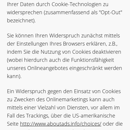
Ihrer Daten durch Cookie-Technologien zu
widersprechen (zusammenfassend als "Opt-Out"
bezeichnet).
Sie können Ihren Widerspruch zunächst mittels
der Einstellungen Ihres Browsers erklären, z.B.,
indem Sie die Nutzung von Cookies deaktivieren
(wobei hierdurch auch die Funktionsfähigkeit
unseres Onlineangebotes eingeschränkt werden
kann).
Ein Widerspruch gegen den Einsatz von Cookies
zu Zwecken des Onlinemarketings kann auch
mittels einer Vielzahl von Diensten, vor allem im
Fall des Trackings, über die US-amerikanische
Seite
http://www.aboutads.info/choices/
oder die