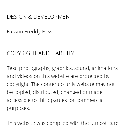
DESIGN & DEVELOPMENT
Fasson Freddy Fuss
COPYRIGHT AND LIABILITY
Text, photographs, graphics, sound, animations
and videos on this website are protected by
copyright. The content of this website may not
be copied, distributed, changed or made
accessible to third parties for commercial
purposes.
This website was compiled with the utmost care.