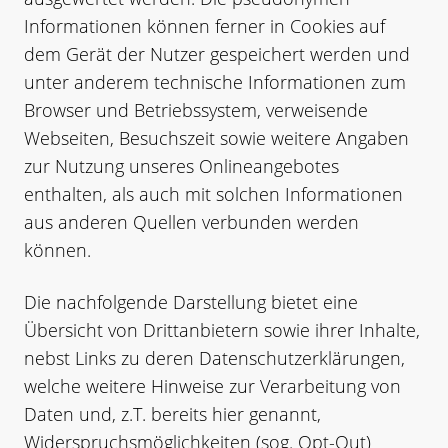
Informationen können ferner in Cookies auf
dem Gerät der Nutzer gespeichert werden und
unter anderem technische Informationen zum
Browser und Betriebssystem, verweisende
Webseiten, Besuchszeit sowie weitere Angaben
zur Nutzung unseres Onlineangebotes
enthalten, als auch mit solchen Informationen
aus anderen Quellen verbunden werden
können.
Die nachfolgende Darstellung bietet eine
Übersicht von Drittanbietern sowie ihrer Inhalte,
nebst Links zu deren Datenschutzerklärungen,
welche weitere Hinweise zur Verarbeitung von
Daten und, z.T. bereits hier genannt,
Widerspruchsmöglichkeiten (sog. Opt-Out)