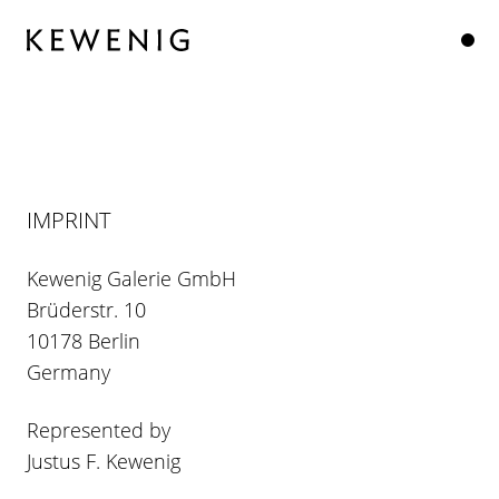
IMPRINT
Kewenig Galerie GmbH
Brüderstr. 10
10178 Berlin
Germany
Represented by
Justus F. Kewenig