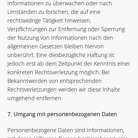
Informationen zu überwachen oder nach
Umständen zu forschen, die auf eine
rechtswidrige Tätigkeit hinweisen.
Verpflichtungen zur Entfernung oder Sperrung
der Nutzung von Informationen nach den
allgemeinen Gesetzen bleiben hiervon
unberührt. Eine diesbezügliche Haftung ist
jedoch erst ab dem Zeitpunkt der Kenntnis einer
konkreten Rechtsverletzung möglich. Bei
Bekanntwerden von entsprechenden
Rechtsverletzungen werden wir diese Inhalte
umgehend entfernen.
7. Umgang mit personenbezogenen Daten
Personenbezogene Daten sind Informationen,