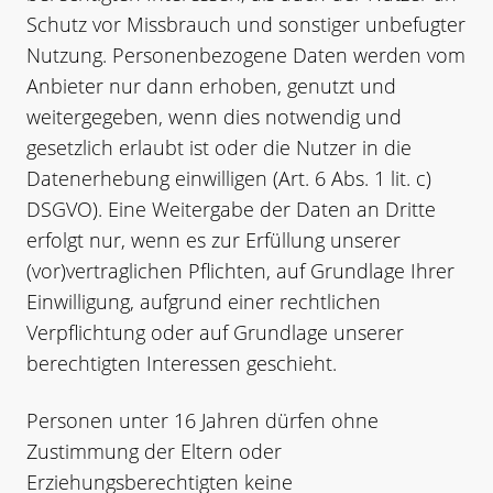
Schutz vor Missbrauch und sonstiger unbefugter
Nutzung. Personenbezogene Daten werden vom
Anbieter nur dann erhoben, genutzt und
weitergegeben, wenn dies notwendig und
gesetzlich erlaubt ist oder die Nutzer in die
Datenerhebung einwilligen (Art. 6 Abs. 1 lit. c)
DSGVO). Eine Weitergabe der Daten an Dritte
erfolgt nur, wenn es zur Erfüllung unserer
(vor)vertraglichen Pflichten, auf Grundlage Ihrer
Einwilligung, aufgrund einer rechtlichen
Verpflichtung oder auf Grundlage unserer
berechtigten Interessen geschieht.
Personen unter 16 Jahren dürfen ohne
Zustimmung der Eltern oder
Erziehungsberechtigten keine