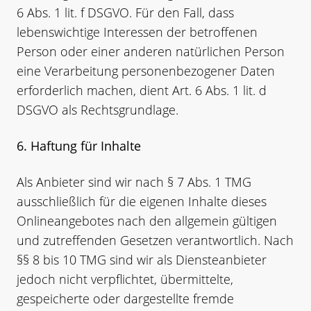
6 Abs. 1 lit. f DSGVO. Für den Fall, dass
lebenswichtige Interessen der betroffenen
Person oder einer anderen natürlichen Person
eine Verarbeitung personenbezogener Daten
erforderlich machen, dient Art. 6 Abs. 1 lit. d
DSGVO als Rechtsgrundlage.
6. Haftung für Inhalte
Als Anbieter sind wir nach § 7 Abs. 1 TMG
ausschließlich für die eigenen Inhalte dieses
Onlineangebotes nach den allgemein gültigen
und zutreffenden Gesetzen verantwortlich. Nach
§§ 8 bis 10 TMG sind wir als Diensteanbieter
jedoch nicht verpflichtet, übermittelte,
gespeicherte oder dargestellte fremde