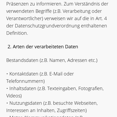
Präsenzen zu informieren. Zum Verständnis der
verwendeten Begriffe (z.B. Verarbeitung oder
Verantwortlicher) verweisen wir auf die in Art. 4
der Datenschutzgrundverordnung enthaltenen
Definition.
2. Arten der verarbeiteten Daten
Bestandsdaten (z.B. Namen, Adressen etc.)
• Kontaktdaten (z.B. E-Mail oder
Telefonnummern)
• Inhaltsdaten (z.B. Texteingaben, Fotografien,
Videos)
• Nutzungsdaten (z.B. besuchte Webseiten,
Interessen an Inhalten, Zugriffszeiten)