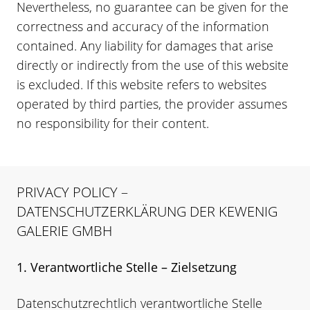
Nevertheless, no guarantee can be given for the
correctness and accuracy of the information
contained. Any liability for damages that arise
directly or indirectly from the use of this website
is excluded. If this website refers to websites
operated by third parties, the provider assumes
no responsibility for their content.
PRIVACY POLICY –
DATENSCHUTZERKLÄRUNG DER KEWENIG
GALERIE GMBH
1. Verantwortliche Stelle – Zielsetzung
Datenschutzrechtlich verantwortliche Stelle