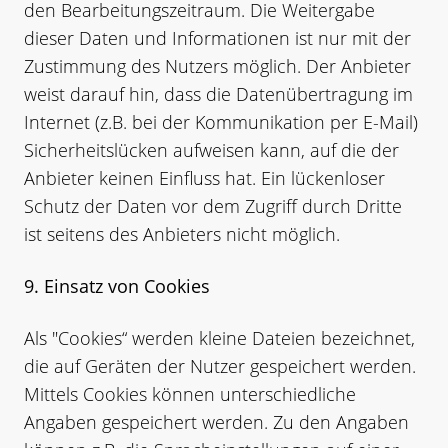
den Bearbeitungszeitraum. Die Weitergabe
dieser Daten und Informationen ist nur mit der
Zustimmung des Nutzers möglich. Der Anbieter
weist darauf hin, dass die Datenübertragung im
Internet (z.B. bei der Kommunikation per E-Mail)
Sicherheitslücken aufweisen kann, auf die der
Anbieter keinen Einfluss hat. Ein lückenloser
Schutz der Daten vor dem Zugriff durch Dritte
ist seitens des Anbieters nicht möglich.
9. Einsatz von Cookies
Als "Cookies“ werden kleine Dateien bezeichnet,
die auf Geräten der Nutzer gespeichert werden.
Mittels Cookies können unterschiedliche
Angaben gespeichert werden. Zu den Angaben