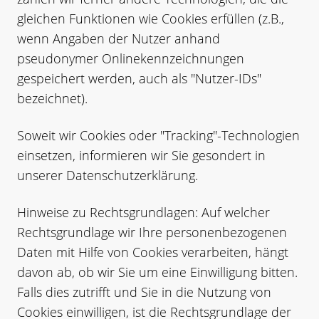
gleichen Funktionen wie Cookies erfüllen (z.B.,
wenn Angaben der Nutzer anhand
pseudonymer Onlinekennzeichnungen
gespeichert werden, auch als "Nutzer-IDs"
bezeichnet).
Soweit wir Cookies oder "Tracking"-Technologien
einsetzen, informieren wir Sie gesondert in
unserer Datenschutzerklärung.
Hinweise zu Rechtsgrundlagen: Auf welcher
Rechtsgrundlage wir Ihre personenbezogenen
Daten mit Hilfe von Cookies verarbeiten, hängt
davon ab, ob wir Sie um eine Einwilligung bitten.
Falls dies zutrifft und Sie in die Nutzung von
Cookies einwilligen, ist die Rechtsgrundlage der