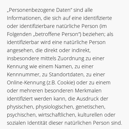
„Personenbezogene Daten“ sind alle
Informationen, die sich auf eine identifizierte
oder identifizierbare natürliche Person (im
Folgenden „betroffene Person“) beziehen; als
identifizierbar wird eine natürliche Person
angesehen, die direkt oder indirekt,
insbesondere mittels Zuordnung zu einer
Kennung wie einem Namen, zu einer
Kennnummer, zu Standortdaten, zu einer
Online-Kennung (z.B. Cookie) oder zu einem
oder mehreren besonderen Merkmalen
identifiziert werden kann, die Ausdruck der
physischen, physiologischen, genetischen,
psychischen, wirtschaftlichen, kulturellen oder
sozialen Identität dieser natürlichen Person sind.