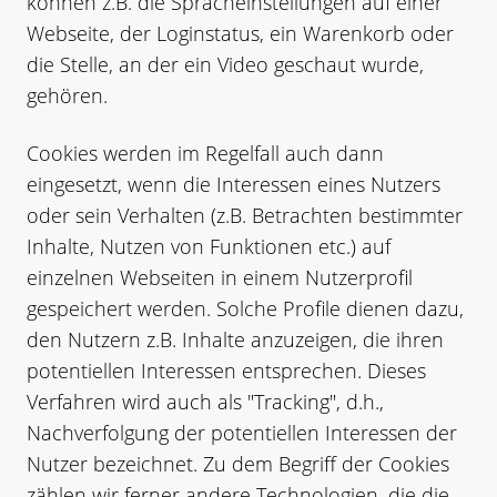
können z.B. die Spracheinstellungen auf einer
Webseite, der Loginstatus, ein Warenkorb oder
die Stelle, an der ein Video geschaut wurde,
gehören.
Cookies werden im Regelfall auch dann
eingesetzt, wenn die Interessen eines Nutzers
oder sein Verhalten (z.B. Betrachten bestimmter
Inhalte, Nutzen von Funktionen etc.) auf
einzelnen Webseiten in einem Nutzerprofil
gespeichert werden. Solche Profile dienen dazu,
den Nutzern z.B. Inhalte anzuzeigen, die ihren
potentiellen Interessen entsprechen. Dieses
Verfahren wird auch als "Tracking", d.h.,
Nachverfolgung der potentiellen Interessen der
Nutzer bezeichnet. Zu dem Begriff der Cookies
zählen wir ferner andere Technologien, die die