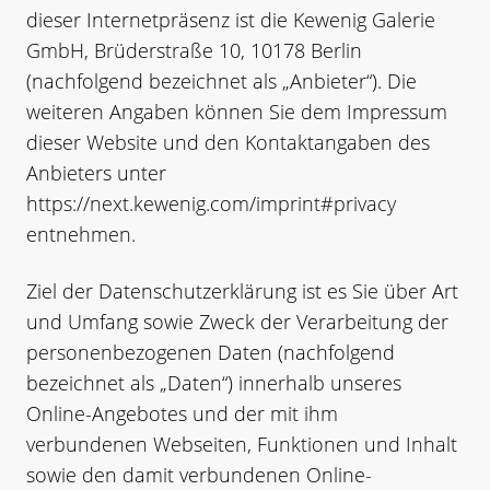
dieser Internetpräsenz ist die Kewenig Galerie
GmbH, Brüderstraße 10, 10178 Berlin
(nachfolgend bezeichnet als „Anbieter“). Die
weiteren Angaben können Sie dem Impressum
dieser Website und den Kontaktangaben des
Anbieters unter
https://next.kewenig.com/imprint#privacy
entnehmen.
Ziel der Datenschutzerklärung ist es Sie über Art
und Umfang sowie Zweck der Verarbeitung der
personenbezogenen Daten (nachfolgend
bezeichnet als „Daten“) innerhalb unseres
Online-Angebotes und der mit ihm
verbundenen Webseiten, Funktionen und Inhalt
sowie den damit verbundenen Online-