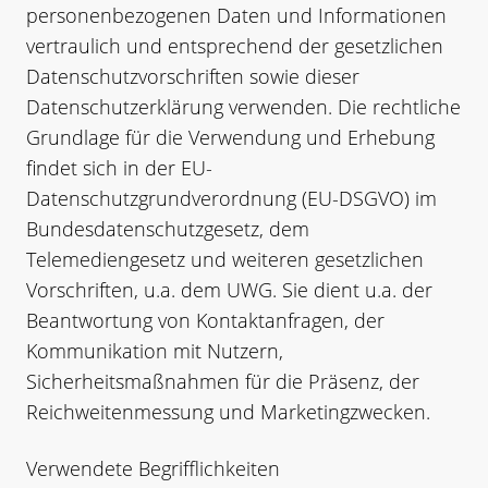
personenbezogenen Daten und Informationen
vertraulich und entsprechend der gesetzlichen
Datenschutzvorschriften sowie dieser
Datenschutzerklärung verwenden. Die rechtliche
Grundlage für die Verwendung und Erhebung
findet sich in der EU-
Datenschutzgrundverordnung (EU-DSGVO) im
Bundesdatenschutzgesetz, dem
Telemediengesetz und weiteren gesetzlichen
Vorschriften, u.a. dem UWG. Sie dient u.a. der
Beantwortung von Kontaktanfragen, der
Kommunikation mit Nutzern,
Sicherheitsmaßnahmen für die Präsenz, der
Reichweitenmessung und Marketingzwecken.
Verwendete Begrifflichkeiten