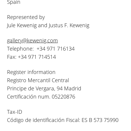
Spain
Represented by
Jule Kewenig and Justus F. Kewenig
gallery@kewenig.com
Telephone: +34 971 716134
Fax: +34 971 714514
Register information
Registro Mercantil Central
Principe de Vergara, 94 Madrid
Certificación num. 05220876
Tax-ID
Código de identificación Fiscal: ES B 573 75990