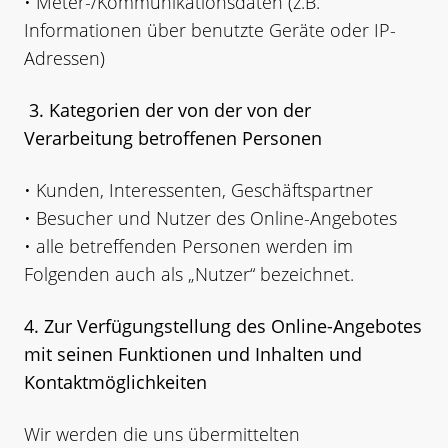
• Meter-/Kommunikationsdaten (z.B.
Informationen über benutzte Geräte oder IP-
Adressen)
3. Kategorien der von der von der
Verarbeitung betroffenen Personen
• Kunden, Interessenten, Geschäftspartner
• Besucher und Nutzer des Online-Angebotes
• alle betreffenden Personen werden im
Folgenden auch als „Nutzer“ bezeichnet.
4. Zur Verfügungstellung des Online-Angebotes
mit seinen Funktionen und Inhalten und
Kontaktmöglichkeiten
Wir werden die uns übermittelten