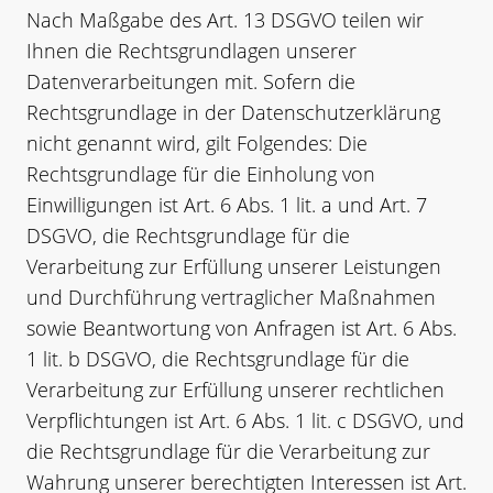
Nach Maßgabe des Art. 13 DSGVO teilen wir
Ihnen die Rechtsgrundlagen unserer
Datenverarbeitungen mit. Sofern die
Rechtsgrundlage in der Datenschutzerklärung
nicht genannt wird, gilt Folgendes: Die
Rechtsgrundlage für die Einholung von
Einwilligungen ist Art. 6 Abs. 1 lit. a und Art. 7
DSGVO, die Rechtsgrundlage für die
Verarbeitung zur Erfüllung unserer Leistungen
und Durchführung vertraglicher Maßnahmen
sowie Beantwortung von Anfragen ist Art. 6 Abs.
1 lit. b DSGVO, die Rechtsgrundlage für die
Verarbeitung zur Erfüllung unserer rechtlichen
Verpflichtungen ist Art. 6 Abs. 1 lit. c DSGVO, und
die Rechtsgrundlage für die Verarbeitung zur
Wahrung unserer berechtigten Interessen ist Art.