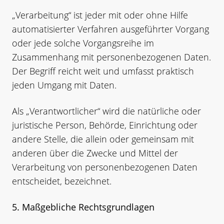
„Verarbeitung“ ist jeder mit oder ohne Hilfe
automatisierter Verfahren ausgeführter Vorgang
oder jede solche Vorgangsreihe im
Zusammenhang mit personenbezogenen Daten.
Der Begriff reicht weit und umfasst praktisch
jeden Umgang mit Daten.
Als „Verantwortlicher“ wird die natürliche oder
juristische Person, Behörde, Einrichtung oder
andere Stelle, die allein oder gemeinsam mit
anderen über die Zwecke und Mittel der
Verarbeitung von personenbezogenen Daten
entscheidet, bezeichnet.
5. Maßgebliche Rechtsgrundlagen