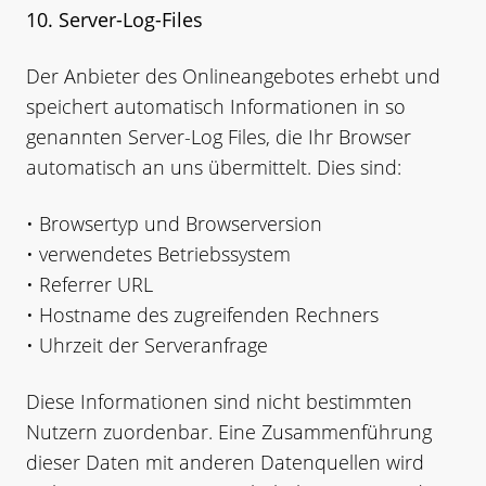
10. Server-Log-Files
Der Anbieter des Onlineangebotes erhebt und
speichert automatisch Informationen in so
genannten Server-Log Files, die Ihr Browser
automatisch an uns übermittelt. Dies sind:
• Browsertyp und Browserversion
• verwendetes Betriebssystem
• Referrer URL
• Hostname des zugreifenden Rechners
• Uhrzeit der Serveranfrage
Diese Informationen sind nicht bestimmten
Nutzern zuordenbar. Eine Zusammenführung
dieser Daten mit anderen Datenquellen wird