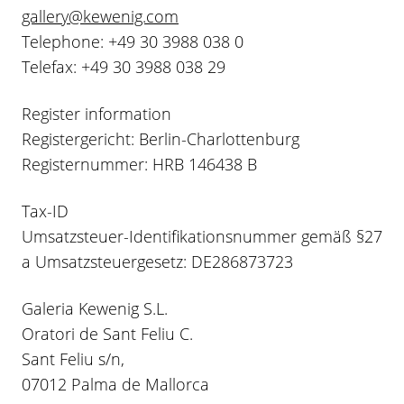
gallery@kewenig.com
Telephone: +49 30 3988 038 0
Telefax: +49 30 3988 038 29
Register information
Registergericht: Berlin-Charlottenburg
Registernummer: HRB 146438 B
Tax-ID
Umsatzsteuer-Identifikationsnummer gemäß §27
a Umsatzsteuergesetz: DE286873723
Galeria Kewenig S.L.
Oratori de Sant Feliu C.
Sant Feliu s/n,
07012 Palma de Mallorca