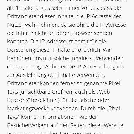
als “Inhalte”). Dies setzt immer voraus, dass die
Drittanbieter dieser Inhalte, die IP-Adresse der
Nutzer wahrnehmen, da sie ohne die IP-Adresse
die Inhalte nicht an deren Browser senden
könnten. Die IP-Adresse ist damit für die
Darstellung dieser Inhalte erforderlich. Wir
bemühen uns nur solche Inhalte zu verwenden,
deren jeweilige Anbieter die IP-Adresse lediglich
zur Auslieferung der Inhalte verwenden.
Drittanbieter können ferner so genannte Pixel-
Tags (unsichtbare Grafiken, auch als „Web
Beacons“ bezeichnet) für statistische oder
Marketingzwecke verwenden. Durch die „Pixel-
Tags“ können Informationen, wie der
Besucherverkehr auf den Seiten dieser Website
ausgewertet werden. Die pseudonymen