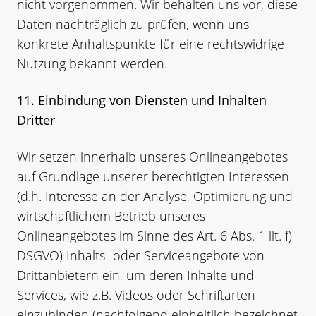
nicht vorgenommen. Wir behalten uns vor, diese
Daten nachträglich zu prüfen, wenn uns
konkrete Anhaltspunkte für eine rechtswidrige
Nutzung bekannt werden.
11. Einbindung von Diensten und Inhalten
Dritter
Wir setzen innerhalb unseres Onlineangebotes
auf Grundlage unserer berechtigten Interessen
(d.h. Interesse an der Analyse, Optimierung und
wirtschaftlichem Betrieb unseres
Onlineangebotes im Sinne des Art. 6 Abs. 1 lit. f)
DSGVO) Inhalts- oder Serviceangebote von
Drittanbietern ein, um deren Inhalte und
Services, wie z.B. Videos oder Schriftarten
einzubinden (nachfolgend einheitlich bezeichnet