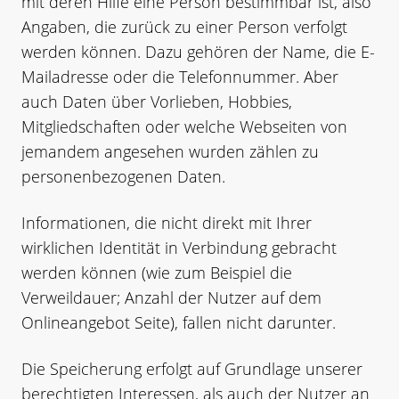
mit deren Hilfe eine Person bestimmbar ist, also
Angaben, die zurück zu einer Person verfolgt
werden können. Dazu gehören der Name, die E-
Mailadresse oder die Telefonnummer. Aber
auch Daten über Vorlieben, Hobbies,
Mitgliedschaften oder welche Webseiten von
jemandem angesehen wurden zählen zu
personenbezogenen Daten.
Informationen, die nicht direkt mit Ihrer
wirklichen Identität in Verbindung gebracht
werden können (wie zum Beispiel die
Verweildauer; Anzahl der Nutzer auf dem
Onlineangebot Seite), fallen nicht darunter.
Die Speicherung erfolgt auf Grundlage unserer
berechtigten Interessen, als auch der Nutzer an