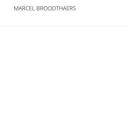
MARCEL BROODTHAERS