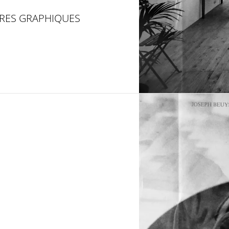
VRES GRAPHIQUES