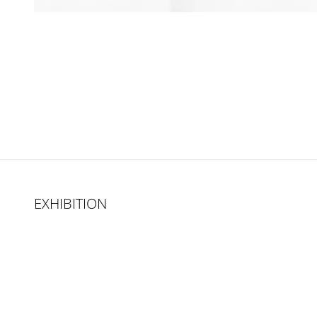
EXHIBITION