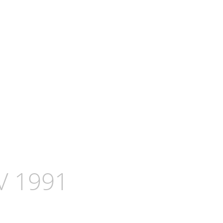
V 1991