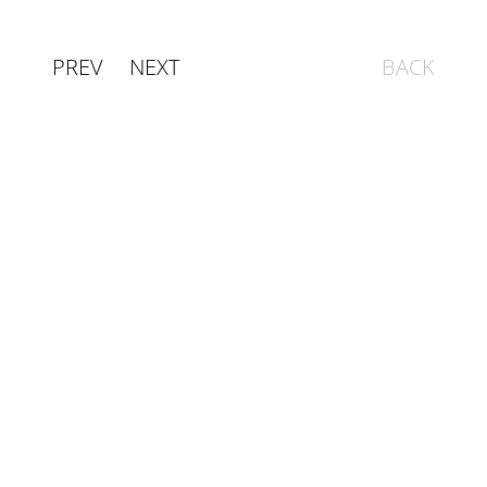
PREV
NEXT
BACK