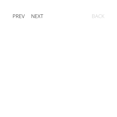
PREV
NEXT
BACK