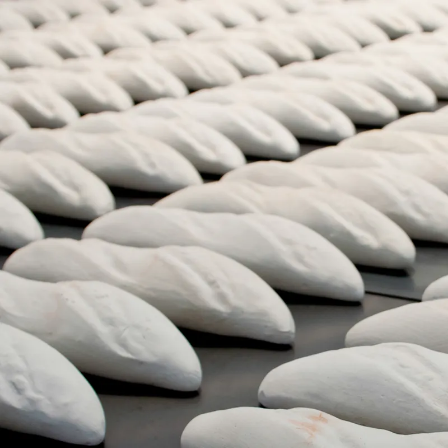
MARCELO VIQUEZ